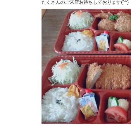
たくさんのご来店お待ちしております(^^)