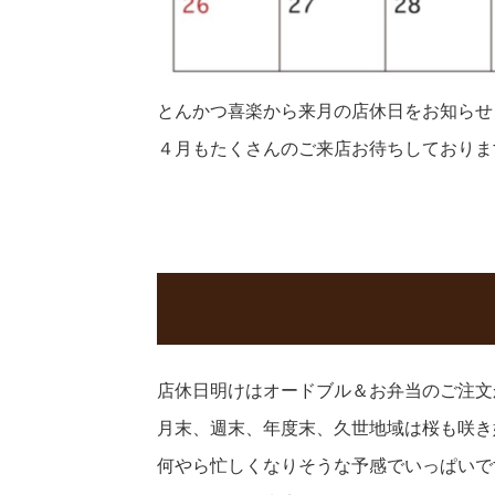
とんかつ喜楽から来月の店休日をお知らせしま
４月もたくさんのご来店お待ちしておりま
店休日明けはオードブル＆お弁当のご注文
月末、週末、年度末、久世地域は桜も咲き
何やら忙しくなりそうな予感でいっぱいで