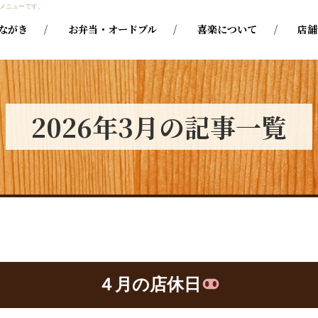
メニューです。
ながき
お弁当・オードブル
喜楽について
店舗
2026年3月の記事一覧
４月の店休日