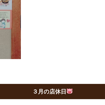
３月の店休日