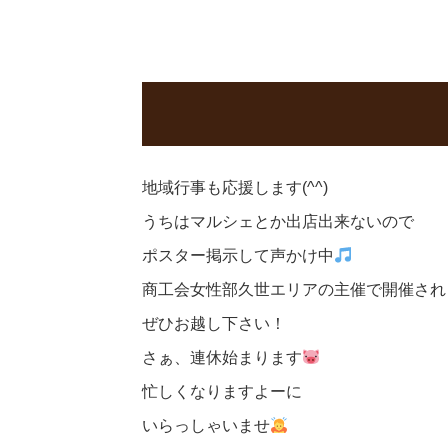
地域行事も応援します(^^)
うちはマルシェとか出店出来ないので
ポスター掲示して声かけ中
商工会女性部久世エリアの主催で開催され
ぜひお越し下さい！
さぁ、連休始まります
忙しくなりますよーに
いらっしゃいませ