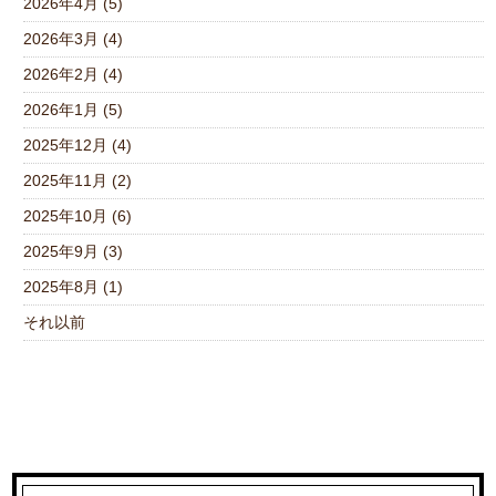
2026年4月 (5)
2026年3月 (4)
2026年2月 (4)
2026年1月 (5)
2025年12月 (4)
2025年11月 (2)
2025年10月 (6)
2025年9月 (3)
2025年8月 (1)
それ以前