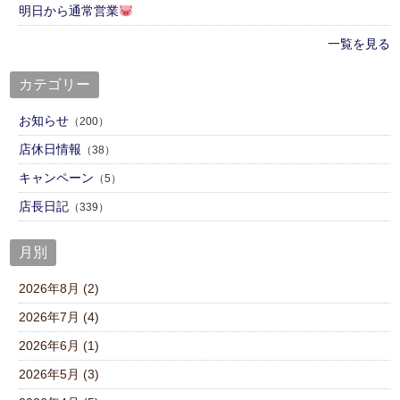
明日から通常営業
一覧を見る
カテゴリー
お知らせ
（200）
店休日情報
（38）
キャンペーン
（5）
店⾧日記
（339）
月別
2026年8月 (2)
2026年7月 (4)
2026年6月 (1)
2026年5月 (3)