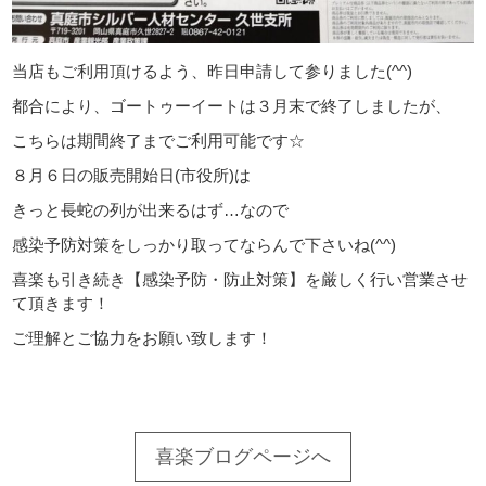
当店もご利用頂けるよう、昨日申請して参りました(^^)
都合により、ゴートゥーイートは３月末で終了しましたが、
こちらは期間終了までご利用可能です☆
８月６日の販売開始日(市役所)は
きっと長蛇の列が出来るはず…なので
感染予防対策をしっかり取ってならんで下さいね(^^)
喜楽も引き続き【感染予防・防止対策】を厳しく行い営業させ
て頂きます！
ご理解とご協力をお願い致します！
喜楽ブログページへ