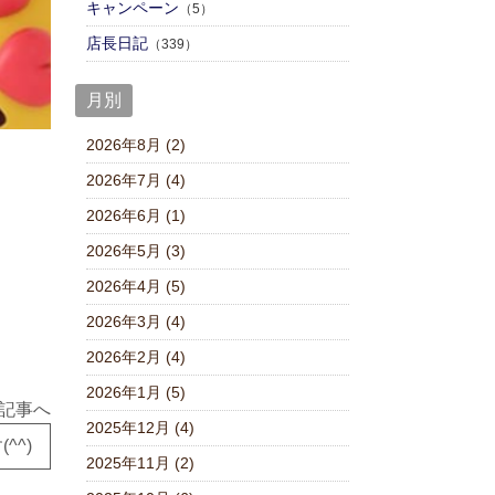
キャンペーン
（5）
店⾧日記
（339）
月別
2026年8月 (2)
2026年7月 (4)
2026年6月 (1)
2026年5月 (3)
2026年4月 (5)
2026年3月 (4)
2026年2月 (4)
2026年1月 (5)
記事へ
2025年12月 (4)
^^)
2025年11月 (2)