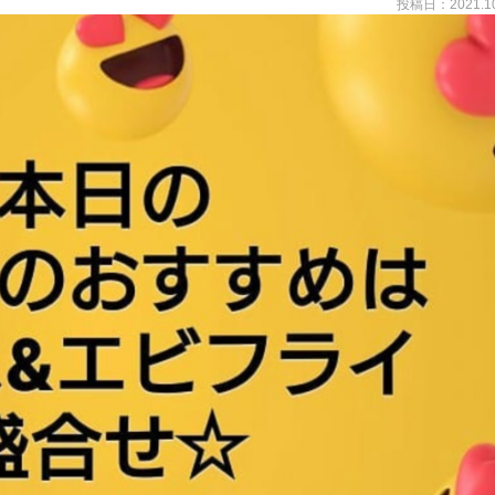
投稿日：2021.10