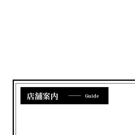
店舗案内
Guide