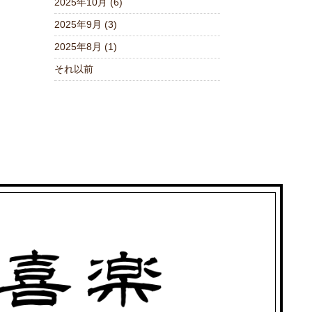
2025年10月 (6)
2025年9月 (3)
2025年8月 (1)
それ以前