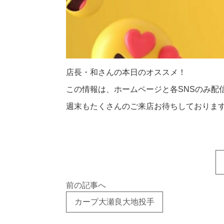
店長・和さんの本日のオススメ！
この情報は、ホームページと各SNSのみ配信中
週末もたくさんのご来店お待ちしておりま
前の記事へ
カープ大瀬良大地投手