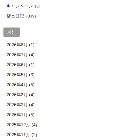
キャンペーン
（5）
店⾧日記
（339）
月別
2026年8月 (1)
2026年7月 (4)
2026年6月 (1)
2026年5月 (3)
2026年4月 (5)
2026年3月 (4)
2026年2月 (4)
2026年1月 (5)
2025年12月 (4)
2025年11月 (2)