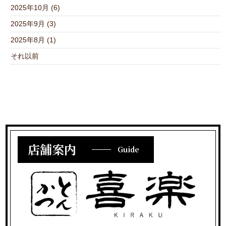
2025年10月 (6)
2025年9月 (3)
2025年8月 (1)
それ以前
店舗案内
Guide