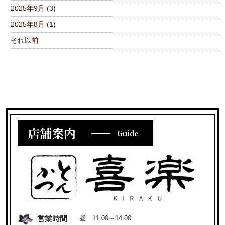
2025年9月 (3)
2025年8月 (1)
それ以前
店舗案内
Guide
営業時間
昼 11:00～14:00