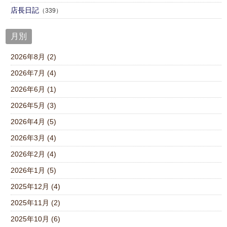
店⾧日記
（339）
月別
2026年8月 (2)
2026年7月 (4)
2026年6月 (1)
2026年5月 (3)
2026年4月 (5)
2026年3月 (4)
2026年2月 (4)
2026年1月 (5)
2025年12月 (4)
2025年11月 (2)
2025年10月 (6)