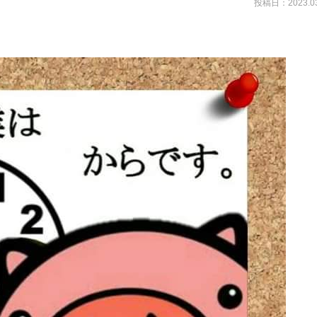
投稿日：2023.03