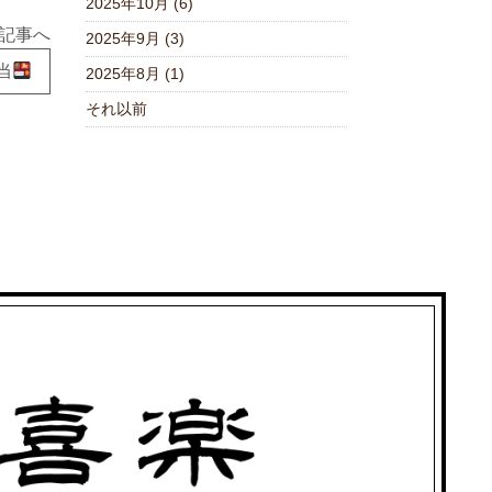
2025年10月 (6)
記事へ
2025年9月 (3)
当
2025年8月 (1)
それ以前