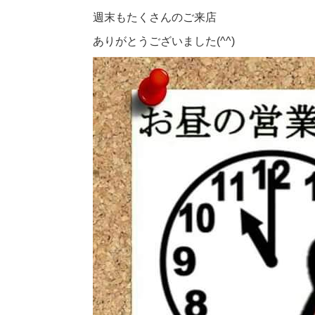
週末もたくさんのご来店
ありがとうございました(^^)