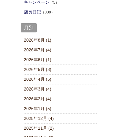
キャンペーン
（5）
店⾧日記
（339）
月別
2026年8月 (1)
2026年7月 (4)
2026年6月 (1)
2026年5月 (3)
2026年4月 (5)
2026年3月 (4)
2026年2月 (4)
2026年1月 (5)
2025年12月 (4)
2025年11月 (2)