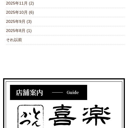
2025年11月 (2)
2025年10月 (6)
2025年9月 (3)
2025年8月 (1)
それ以前
店舗案内
Guide