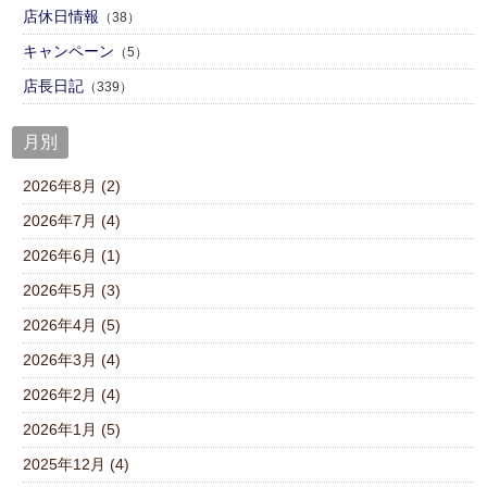
店休日情報
（38）
キャンペーン
（5）
店⾧日記
（339）
月別
2026年8月 (2)
2026年7月 (4)
2026年6月 (1)
2026年5月 (3)
2026年4月 (5)
2026年3月 (4)
2026年2月 (4)
2026年1月 (5)
2025年12月 (4)