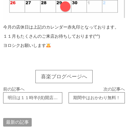
今月の店休日は上記のカレンダー赤丸印となっております。
１１月もたくさんのご来店お待ちしております(^^)
ヨロシクお願いします
喜楽ブログページへ
前の記事へ
次の記事へ
明日は１１時半(頃)開店します！
期間中はおかわり無料！
最新の記事