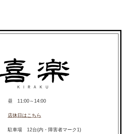
昼 11:00～14:00
店休日はこちら
駐車場 12台(内・障害者マーク1)