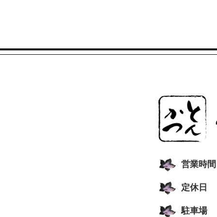
営業時間
定休日
駐車場