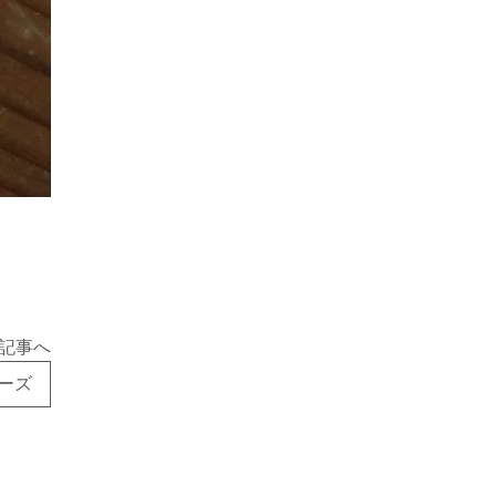
記事へ
ーズ