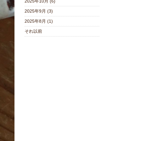
2025年10月 (6)
2025年9月 (3)
2025年8月 (1)
それ以前