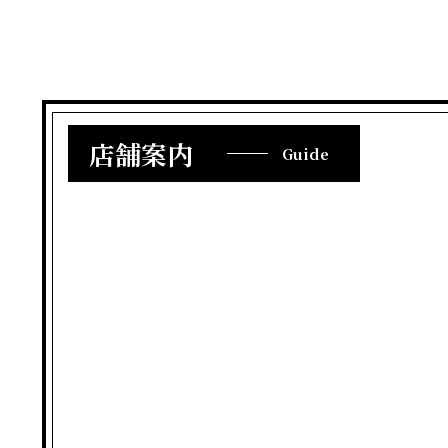
店舗案内
Guide