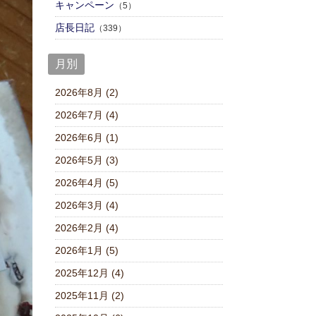
キャンペーン
（5）
店⾧日記
（339）
月別
2026年8月 (2)
2026年7月 (4)
2026年6月 (1)
2026年5月 (3)
2026年4月 (5)
2026年3月 (4)
2026年2月 (4)
2026年1月 (5)
2025年12月 (4)
2025年11月 (2)