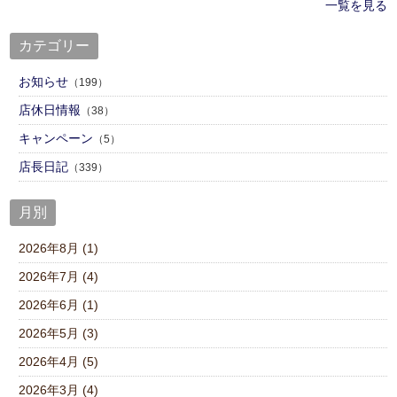
一覧を見る
カテゴリー
お知らせ
（199）
店休日情報
（38）
キャンペーン
（5）
店⾧日記
（339）
月別
2026年8月 (1)
2026年7月 (4)
2026年6月 (1)
2026年5月 (3)
2026年4月 (5)
2026年3月 (4)