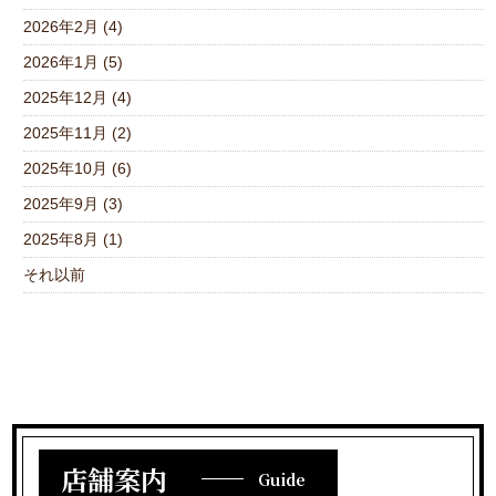
2026年2月 (4)
2026年1月 (5)
2025年12月 (4)
2025年11月 (2)
2025年10月 (6)
2025年9月 (3)
2025年8月 (1)
それ以前
店舗案内
Guide