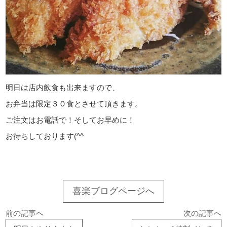
明日は店内飲食も出来ますので、
お弁当は限定３０食とさせて頂きます。
ご注文はお電話で！そしてお早めに！
お待ちしております(^^ゞ
喜楽ブログページへ
前の記事へ
次の記事へ