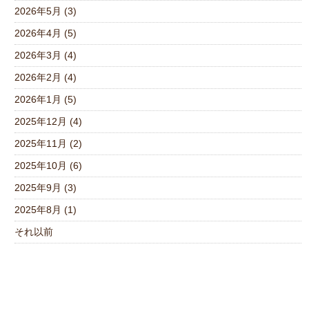
2026年5月 (3)
2026年4月 (5)
2026年3月 (4)
2026年2月 (4)
2026年1月 (5)
2025年12月 (4)
2025年11月 (2)
2025年10月 (6)
2025年9月 (3)
2025年8月 (1)
それ以前