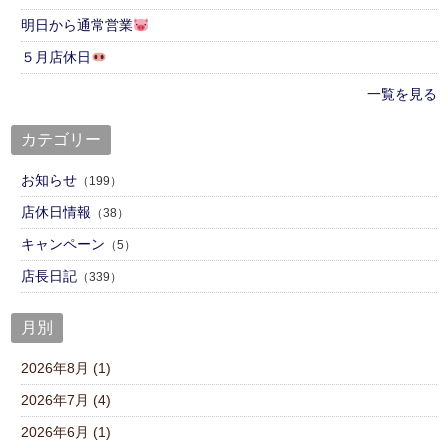
明日から通常営業
５月店休日
一覧を見る
カテゴリー
お知らせ
（199）
店休日情報
（38）
キャンペーン
（5）
店⾧日記
（339）
月別
2026年8月 (1)
2026年7月 (4)
2026年6月 (1)