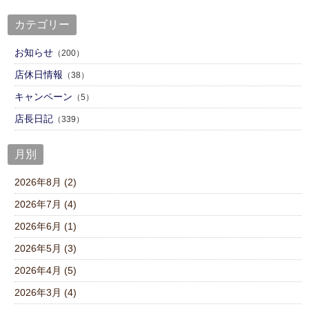
カテゴリー
お知らせ
（200）
店休日情報
（38）
キャンペーン
（5）
店⾧日記
（339）
月別
2026年8月 (2)
2026年7月 (4)
2026年6月 (1)
2026年5月 (3)
2026年4月 (5)
2026年3月 (4)