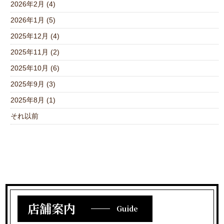
2026年2月 (4)
2026年1月 (5)
2025年12月 (4)
2025年11月 (2)
2025年10月 (6)
2025年9月 (3)
2025年8月 (1)
それ以前
店舗案内
Guide