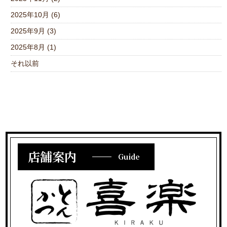
2025年10月 (6)
2025年9月 (3)
2025年8月 (1)
それ以前
店舗案内
Guide