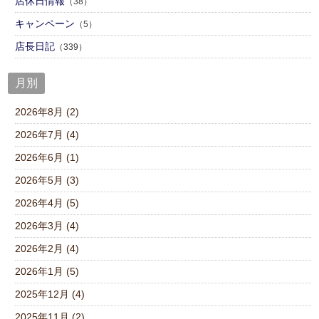
店休日情報
（38）
キャンペーン
（5）
店⾧日記
（339）
月別
2026年8月 (2)
2026年7月 (4)
2026年6月 (1)
2026年5月 (3)
2026年4月 (5)
2026年3月 (4)
2026年2月 (4)
2026年1月 (5)
2025年12月 (4)
2025年11月 (2)