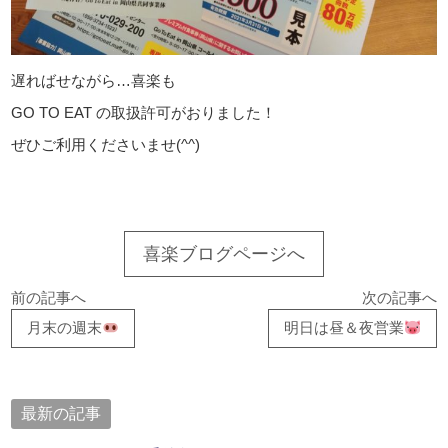
遅ればせながら…喜楽も
GO TO EAT の取扱許可がおりました！
ぜひご利用くださいませ(^^)
喜楽ブログページへ
前の記事へ
次の記事へ
月末の週末
明日は昼＆夜営業
最新の記事