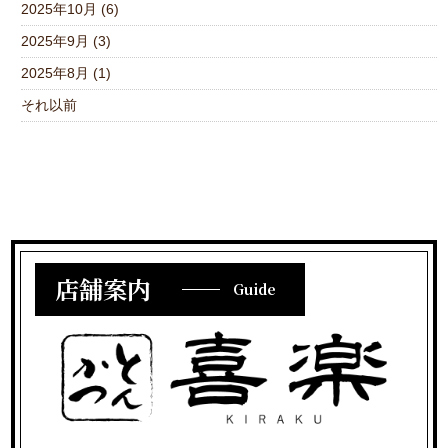
2025年10月 (6)
2025年9月 (3)
2025年8月 (1)
それ以前
店舗案内
Guide