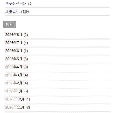
キャンペーン
（5）
店⾧日記
（339）
月別
2026年8月 (2)
2026年7月 (4)
2026年6月 (1)
2026年5月 (3)
2026年4月 (5)
2026年3月 (4)
2026年2月 (4)
2026年1月 (5)
2025年12月 (4)
2025年11月 (2)