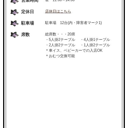
営業時間
定休日
店休日はこちら
駐車場
駐車場 12台(内・障害者マーク1)
席数
総席数・・・20席
・5人掛2テーブル ・4人掛1テーブル
・2人掛2テーブル ・1人掛2テーブル
＊車イス、ベビーカーでの入店OK
＊おむつ交換可能