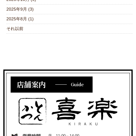
2025年9月 (3)
2025年8月 (1)
それ以前
店舗案内
Guide
昼 11:00～14:00