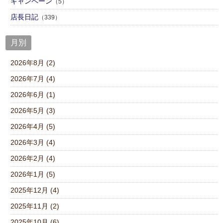
キャンペーン
（5）
店⾧日記
（339）
月別
2026年8月 (2)
2026年7月 (4)
2026年6月 (1)
2026年5月 (3)
2026年4月 (5)
2026年3月 (4)
2026年2月 (4)
2026年1月 (5)
2025年12月 (4)
2025年11月 (2)
2025年10月 (6)